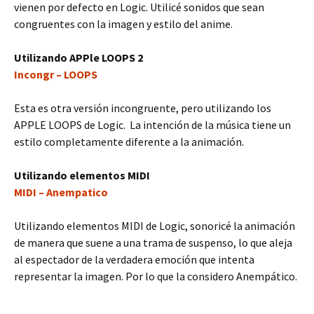
vienen por defecto en Logic. Utilicé sonidos que sean
congruentes con la imagen y estilo del anime.
Utilizando APPle LOOPS 2
Incongr – LOOPS
Esta es otra versión incongruente, pero utilizando los
APPLE LOOPS de Logic. La intención de la música tiene un
estilo completamente diferente a la animación.
Utilizando elementos MIDI
MIDI – Anempatico
Utilizando elementos MIDI de Logic, sonoricé la animación
de manera que suene a una trama de suspenso, lo que aleja
al espectador de la verdadera emoción que intenta
representar la imagen. Por lo que la considero Anempático.