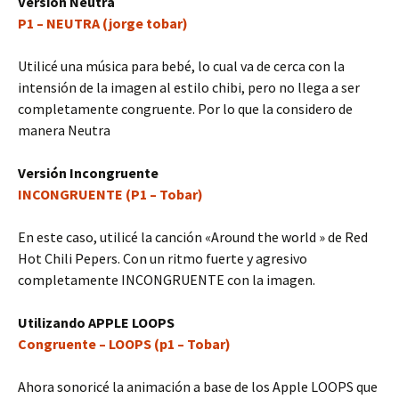
Versión Neutra
P1 – NEUTRA (jorge tobar)
Utilicé una música para bebé, lo cual va de cerca con la
intensión de la imagen al estilo chibi, pero no llega a ser
completamente congruente. Por lo que la considero de
manera Neutra
Versión Incongruente
INCONGRUENTE (P1 – Tobar)
En este caso, utilicé la canción «Around the world » de Red
Hot Chili Pepers. Con un ritmo fuerte y agresivo
completamente INCONGRUENTE con la imagen.
Utilizando APPLE LOOPS
Congruente – LOOPS (p1 – Tobar)
Ahora sonoricé la animación a base de los Apple LOOPS que