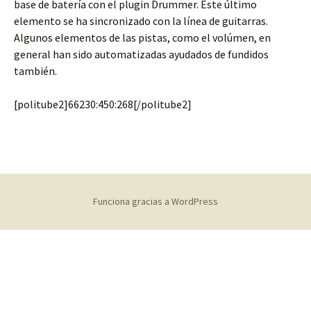
base de batería con el plugin Drummer. Este último
elemento se ha sincronizado con la línea de guitarras.
Algunos elementos de las pistas, como el volúmen, en
general han sido automatizadas ayudados de fundidos
también.
[politube2]66230:450:268[/politube2]
Funciona gracias a WordPress